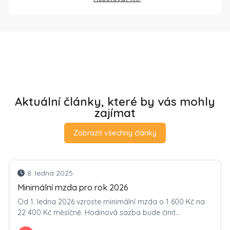
Aktuální články, které by vás mohly
zajímat
Zobrazit všechny články
8. ledna 2025
Minimální mzda pro rok 2026
Od 1. ledna 2026 vzroste minimální mzda o 1 600 Kč na
22 400 Kč měsíčně. Hodinová sazba bude činit...