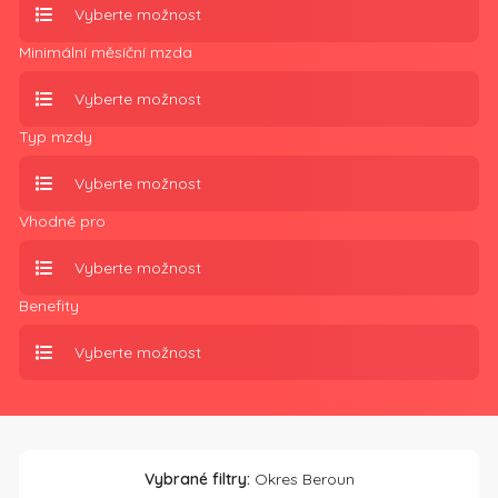
Vyberte možnost
Minimální měsíční mzda
Vyberte možnost
Typ mzdy
Vyberte možnost
Vhodné pro
Vyberte možnost
Benefity
Vyberte možnost
Vybrané filtry:
Okres Beroun