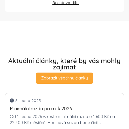
Resetovat filtr
Aktuální články, které by vás mohly
zajímat
Zobrazit všechny články
8. ledna 2025
Minimální mzda pro rok 2026
Od 1. ledna 2026 vzroste minimální mzda o 1 600 Kč na
22 400 Kč měsíčně. Hodinová sazba bude činit...