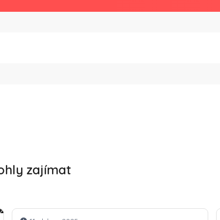
ohly zajímat