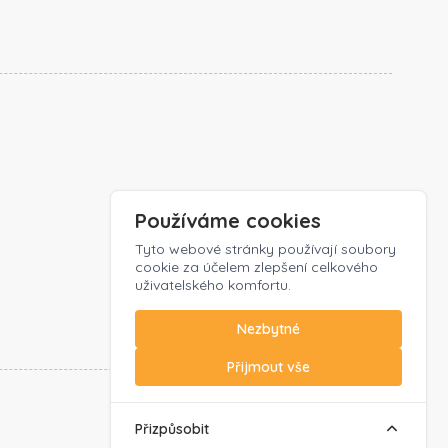
Používáme cookies
Tyto webové stránky používají soubory
cookie za účelem zlepšení celkového
uživatelského komfortu.
Nezbytné
Přijmout vše
Sledujte nás:
Přizpůsobit