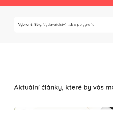
Vybrané filtry:
Vydavatelství, tisk a polygrafie
Aktuální články, které by vás m